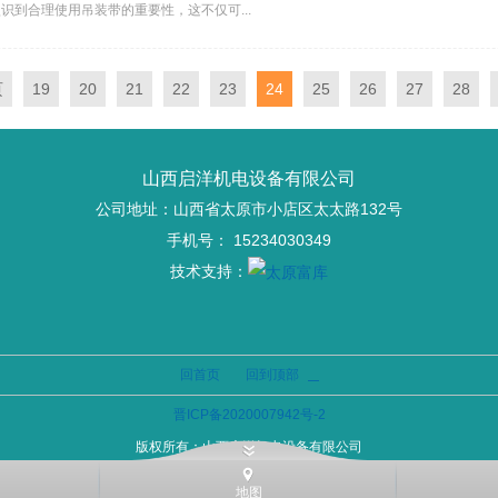
到合理使用吊装带的重要性，这不仅可...
页
19
20
21
22
23
24
25
26
27
28
山西启洋机电设备有限公司
公司地址：山西省太原市小店区太太路132号
手机号： 15234030349
技术支持：
回首页
回到顶部
晋ICP备2020007942号-2
版权所有：
山西启洋机电设备有限公司
咨询
地图